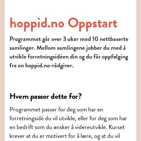
hoppid.no Oppstart
Programmet går over 3 uker med 10 nettbaserte
samlinger. Mellom samlingene jobber du med å
utvikle forretningsidéen din og du får oppfølging
fra en hoppid.no-rådgiver.
Hvem passer dette for?
Programmet passer for deg som har en
forretningsidé du vil utvikle, eller for deg som har
en bedrift som du ønsker å videreutvikle. Kurset
krever at du er motivert for å lære, og at du vil