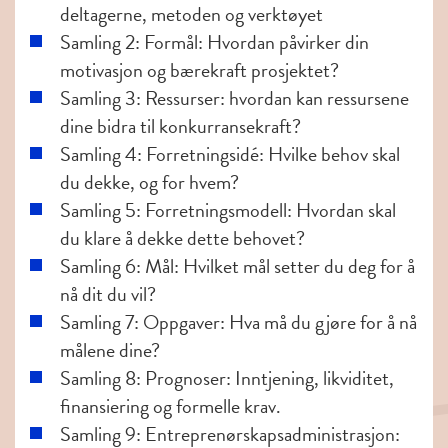
deltagerne, metoden og verktøyet
Samling 2: Formål: Hvordan påvirker din
motivasjon og bærekraft prosjektet?
Samling 3: Ressurser: hvordan kan ressursene
dine bidra til konkurransekraft?
Samling 4: Forretningsidé: Hvilke behov skal
du dekke, og for hvem?
Samling 5: Forretningsmodell: Hvordan skal
du klare å dekke dette behovet?
Samling 6: Mål: Hvilket mål setter du deg for å
nå dit du vil?
Samling 7: Oppgaver: Hva må du gjøre for å nå
målene dine?
Samling 8: Prognoser: Inntjening, likviditet,
finansiering og formelle krav.
Samling 9: Entreprenørskapsadministrasjon: