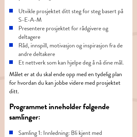
Utvikle prosjektet ditt steg for steg basert på
S-E-A-M
Presentere prosjektet for rådgivere og
deltagere
Råd, innspill, motivasjon og inspirasjon fra de
andre deltakere
Et nettverk som kan hjelpe deg å nå dine mål.
Målet er at du skal ende opp med en tydelig plan
for hvordan du kan jobbe videre med prosjektet
ditt.
Programmet inneholder følgende
samlinger:
Samling 1: Innledning: Bli kjent med