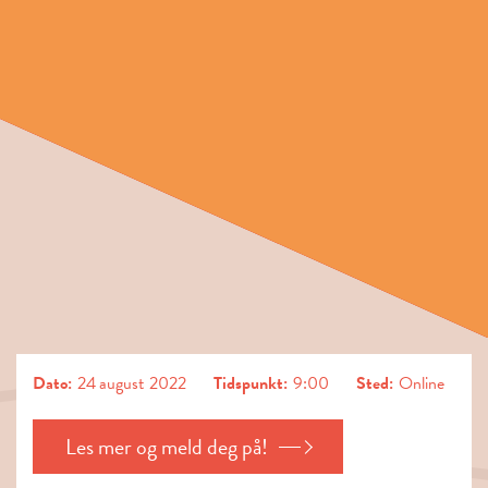
Dato:
24
august
2022
Tidspunkt:
9:00
Sted:
Online
Les mer og meld deg på!