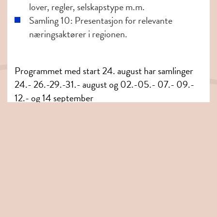
lover, regler, selskapstype m.m.
Samling 10: Presentasjon for relevante
næringsaktører i regionen.
Programmet med start 24. august har samlinger
24.- 26.-29.-31.- august og 02.-05.- 07.- 09.-
12.- og 14 september