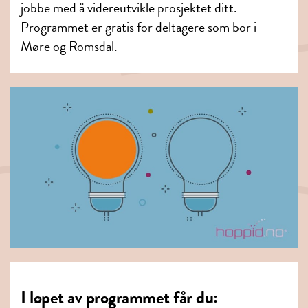
jobbe med å videreutvikle prosjektet ditt.
Programmet er gratis for deltagere som bor i
Møre og Romsdal.
I løpet av programmet får du: