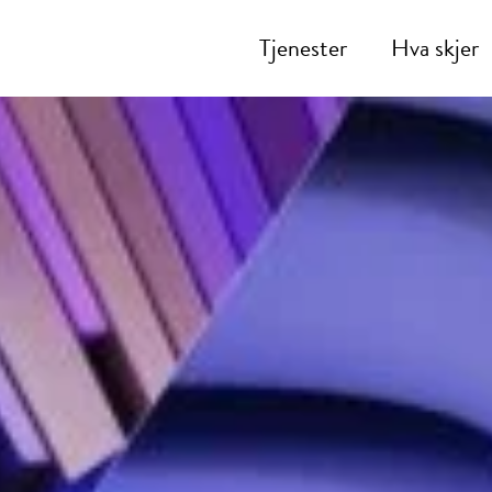
Tjenester
Hva skjer