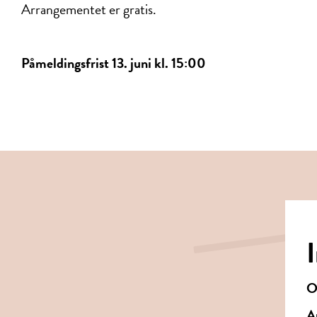
Arrangementet er gratis.
Påmeldingsfrist 13. juni kl. 15:00
O
A