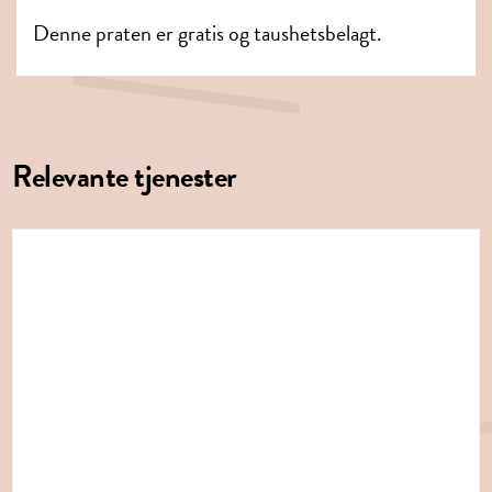
Denne praten er gratis og taushetsbelagt.
Relevante tjenester