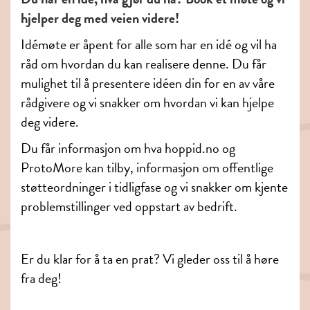
hjelper deg med veien videre!
Idémøte er åpent for alle som har en idé og vil ha
råd om hvordan du kan realisere denne. Du får
mulighet til å presentere idéen din for en av våre
rådgivere og vi snakker om hvordan vi kan hjelpe
deg videre.
Du får informasjon om hva hoppid.no og
ProtoMore kan tilby, informasjon om offentlige
støtteordninger i tidligfase og vi snakker om kjente
problemstillinger ved oppstart av bedrift.
Er du klar for å ta en prat? Vi gleder oss til å høre
fra deg!