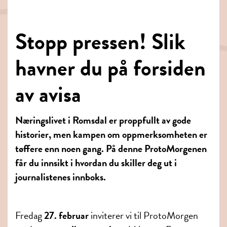
Stopp pressen! Slik
havner du på forsiden
av avisa
Næringslivet i Romsdal er proppfullt av gode
historier, men kampen om oppmerksomheten er
tøffere enn noen gang. På denne ProtoMorgenen
får du innsikt i hvordan du skiller deg ut i
journalistenes innboks.
Fredag
27. februar
inviterer vi til ProtoMorgen