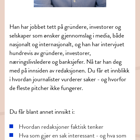
Han har jobbet tett på gründere, investorer og
selskaper som ønsker gjennomslag i media, både
nasjonalt og internasjonalt, og han har intervjuet
hundrevis av gründere, investorer,
næringslivsledere og banksjefer. Nå tar han deg
med på innsiden av redaksjonen. Du får et innblikk
i hvordan journalister vurderer saker - og hvorfor
de fleste pitcher ikke fungerer.
Du får blant annet innsikt i:
Hvordan redaksjoner faktisk tenker
Hva som gjør en sak interessant - og hva som